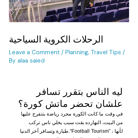
الرحلات الكروية السياحية
Leave a Comment
/
Planning
,
Travel Tips
/
By
alaa saied
ليه الناس بتقرر تسافر
علشان تحضر ماتش كورة؟
في وقت ما كانت الكورة مجرد رياضة بتتفرج عليها
من البيت، النهارده بقت سبب يخلي ناس تركب
طيارة وتسافر آخر الدنيا.“Football Tourism” ، لأنها