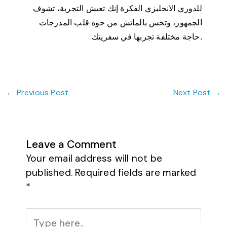
للدوري الانجليزي الفكرة إنك تعيش التجربة، تشوف
الجمهور، وتحس بالماتش من جوه قلب المدرجات
حاجة مختلفة تجربها في سفريتك.
←
Previous Post
Next Post
→
Leave a Comment
Your email address will not be
published.
Required fields are marked
*
Type