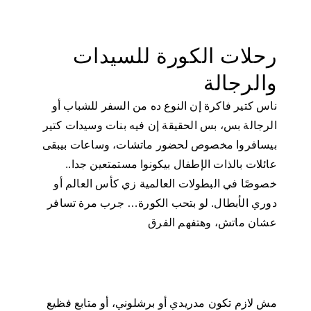
رحلات الكورة للسيدات
والرجالة
ناس كتير فاكرة إن النوع ده من السفر للشباب أو
الرجالة بس، بس الحقيقة إن فيه بنات وسيدات كتير
بيسافروا مخصوص لحضور ماتشات، وساعات بيبقى
عائلات بالذات الإطفال بيكونوا مستمتعين جدا..
خصوصًا في البطولات العالمية زي كأس العالم أو
دوري الأبطال. لو بتحب الكورة… جرب مرة تسافر
عشان ماتش، وهتفهم الفرق
مش لازم تكون مدريدي أو برشلوني، أو متابع فظيع